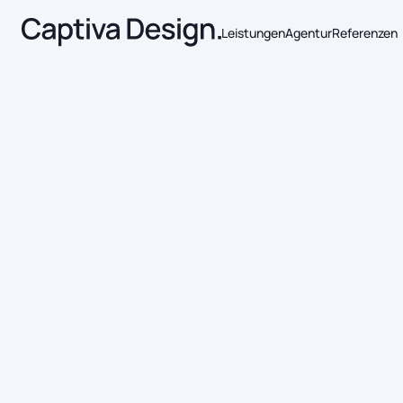
Leistungen
Agentur
Referenzen