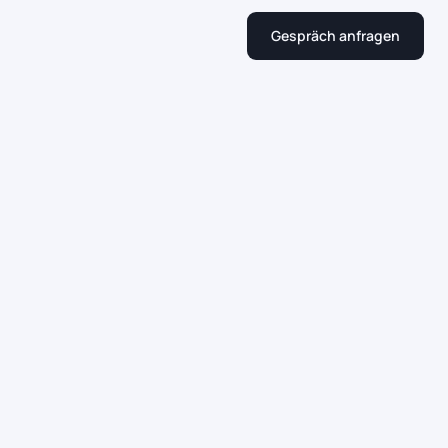
Gespräch anfragen
Gespräch anfragen