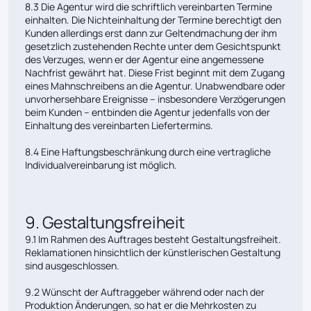
8.3 Die Agentur wird die schriftlich vereinbarten Termine
einhalten. Die Nichteinhaltung der Termine berechtigt den
Kunden allerdings erst dann zur Geltendmachung der ihm
gesetzlich zustehenden Rechte unter dem Gesichtspunkt
des Verzuges, wenn er der Agentur eine angemessene
Nachfrist gewährt hat. Diese Frist beginnt mit dem Zugang
eines Mahnschreibens an die Agentur. Unabwendbare oder
unvorhersehbare Ereignisse – insbesondere Verzögerungen
beim Kunden – entbinden die Agentur jedenfalls von der
Einhaltung des vereinbarten Liefertermins.
8.4 Eine Haftungsbeschränkung durch eine vertragliche
Individualvereinbarung ist möglich.
9. Gestaltungsfreiheit
9.1 Im Rahmen des Auftrages besteht Gestaltungsfreiheit.
Reklamationen hinsichtlich der künstlerischen Gestaltung
sind ausgeschlossen.
9.2 Wünscht der Auftraggeber während oder nach der
Produktion Änderungen, so hat er die Mehrkosten zu