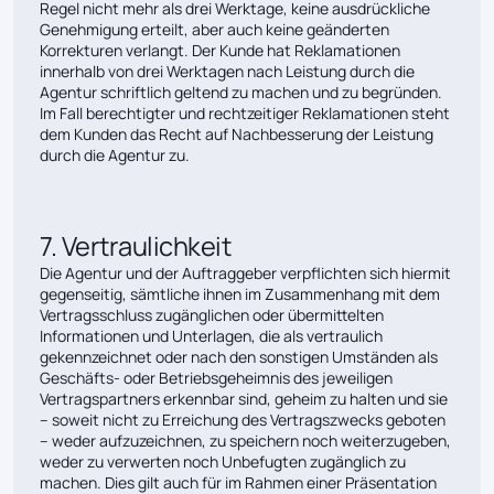
Regel nicht mehr als drei Werktage, keine ausdrückliche
Genehmigung erteilt, aber auch keine geänderten
Korrekturen verlangt. Der Kunde hat Reklamationen
innerhalb von drei Werktagen nach Leistung durch die
Agentur schriftlich geltend zu machen und zu begründen.
Im Fall berechtigter und rechtzeitiger Reklamationen steht
dem Kunden das Recht auf Nachbesserung der Leistung
durch die Agentur zu.
7. Vertraulichkeit
Die Agentur und der Auftraggeber verpflichten sich hiermit
gegenseitig, sämtliche ihnen im Zusammenhang mit dem
Vertragsschluss zugänglichen oder übermittelten
Informationen und Unterlagen, die als vertraulich
gekennzeichnet oder nach den sonstigen Umständen als
Geschäfts- oder Betriebsgeheimnis des jeweiligen
Vertragspartners erkennbar sind, geheim zu halten und sie
– soweit nicht zu Erreichung des Vertragszwecks geboten
– weder aufzuzeichnen, zu speichern noch weiterzugeben,
weder zu verwerten noch Unbefugten zugänglich zu
machen. Dies gilt auch für im Rahmen einer Präsentation