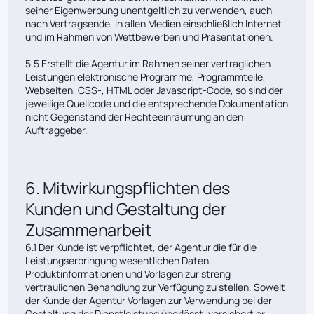
seiner Eigenwerbung unentgeltlich zu verwenden, auch
nach Vertragsende, in allen Medien einschließlich Internet
und im Rahmen von Wettbewerben und Präsentationen.
5.5 Erstellt die Agentur im Rahmen seiner vertraglichen
Leistungen elektronische Programme, Programmteile,
Webseiten, CSS-, HTML oder Javascript-Code, so sind der
jeweilige Quellcode und die entsprechende Dokumentation
nicht Gegenstand der Rechteeinräumung an den
Auftraggeber.
6. Mitwirkungspflichten des
Kunden und Gestaltung der
Zusammenarbeit
6.1 Der Kunde ist verpflichtet, der Agentur die für die
Leistungserbringung wesentlichen Daten,
Produktinformationen und Vorlagen zur streng
vertraulichen Behandlung zur Verfügung zu stellen. Soweit
der Kunde der Agentur Vorlagen zur Verwendung bei der
Gestaltung der Dienstleistung überlässt, versichert er,