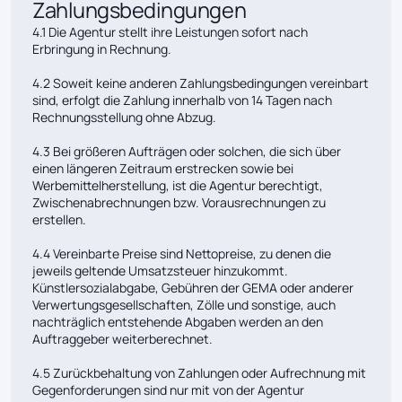
Zahlungsbedingungen
4.1 Die Agentur stellt ihre Leistungen sofort nach
Erbringung in Rechnung.
4.2 Soweit keine anderen Zahlungsbedingungen vereinbart
sind, erfolgt die Zahlung innerhalb von 14 Tagen nach
Rechnungsstellung ohne Abzug.
4.3 Bei größeren Aufträgen oder solchen, die sich über
einen längeren Zeitraum erstrecken sowie bei
Werbemittelherstellung, ist die Agentur berechtigt,
Zwischenabrechnungen bzw. Vorausrechnungen zu
erstellen.
4.4 Vereinbarte Preise sind Nettopreise, zu denen die
jeweils geltende Umsatzsteuer hinzukommt.
Künstlersozialabgabe, Gebühren der GEMA oder anderer
Verwertungsgesellschaften, Zölle und sonstige, auch
nachträglich entstehende Abgaben werden an den
Auftraggeber weiterberechnet.
4.5 Zurückbehaltung von Zahlungen oder Aufrechnung mit
Gegenforderungen sind nur mit von der Agentur