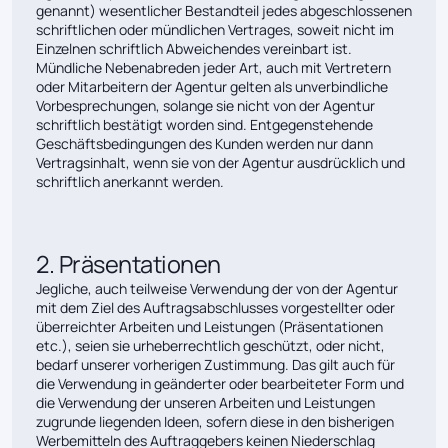
genannt) wesentlicher Bestandteil jedes abgeschlossenen
schriftlichen oder mündlichen Vertrages, soweit nicht im
Einzelnen schriftlich Abweichendes vereinbart ist.
Mündliche Nebenabreden jeder Art, auch mit Vertretern
oder Mitarbeitern der Agentur gelten als unverbindliche
Vorbesprechungen, solange sie nicht von der Agentur
schriftlich bestätigt worden sind. Entgegenstehende
Geschäftsbedingungen des Kunden werden nur dann
Vertragsinhalt, wenn sie von der Agentur ausdrücklich und
schriftlich anerkannt werden.
2. Präsentationen
Jegliche, auch teilweise Verwendung der von der Agentur
mit dem Ziel des Auftragsabschlusses vorgestellter oder
überreichter Arbeiten und Leistungen (Präsentationen
etc.), seien sie urheberrechtlich geschützt, oder nicht,
bedarf unserer vorherigen Zustimmung. Das gilt auch für
die Verwendung in geänderter oder bearbeiteter Form und
die Verwendung der unseren Arbeiten und Leistungen
zugrunde liegenden Ideen, sofern diese in den bisherigen
Werbemitteln des Auftraggebers keinen Niederschlag