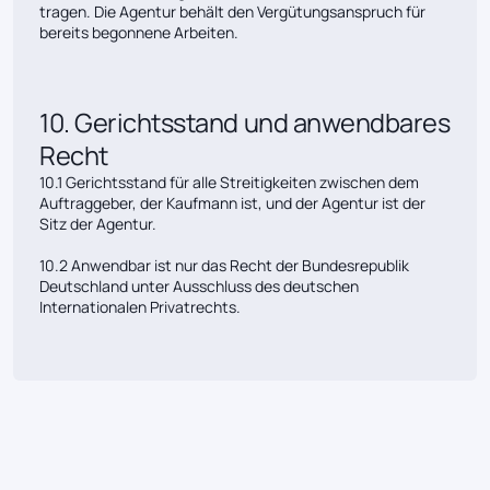
tragen. Die Agentur behält den Vergütungsanspruch für
bereits begonnene Arbeiten.
10. Gerichtsstand und anwendbares
Recht
10.1 Gerichtsstand für alle Streitigkeiten zwischen dem
Auftraggeber, der Kaufmann ist, und der Agentur ist der
Sitz der Agentur.
10.2 Anwendbar ist nur das Recht der Bundesrepublik
Deutschland unter Ausschluss des deutschen
Internationalen Privatrechts.