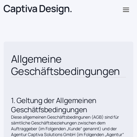
Allgemeine
Geschäftsbedingungen
1. Geltung der Allgemeinen
Geschätfsbedingungen
Diese allgemeinen Geschäftsbedingunen (AGB) sind für
sämtliche Geschäftsbeziehungen zwischen dem
Auftraggeber (im Folgenden „Kunde“ genannt) und der
Agentur Captiva Solutions GmbH (im Folgenden „Agentur“