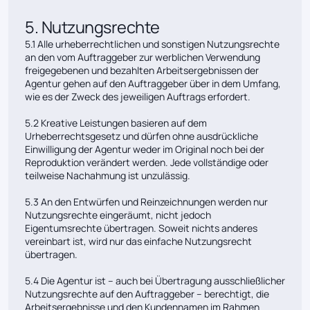
5. Nutzungsrechte
5.1 Alle urheberrechtlichen und sonstigen Nutzungsrechte
an den vom Auftraggeber zur werblichen Verwendung
freigegebenen und bezahlten Arbeitsergebnissen der
Agentur gehen auf den Auftraggeber über in dem Umfang,
wie es der Zweck des jeweiligen Auftrags erfordert.
5.2 Kreative Leistungen basieren auf dem
Urheberrechtsgesetz und dürfen ohne ausdrückliche
Einwilligung der Agentur weder im Original noch bei der
Reproduktion verändert werden. Jede vollständige oder
teilweise Nachahmung ist unzulässig.
5.3 An den Entwürfen und Reinzeichnungen werden nur
Nutzungsrechte eingeräumt, nicht jedoch
Eigentumsrechte übertragen. Soweit nichts anderes
vereinbart ist, wird nur das einfache Nutzungsrecht
übertragen.
5.4 Die Agentur ist – auch bei Übertragung ausschließlicher
Nutzungsrechte auf den Auftraggeber – berechtigt, die
Arbeitsergebnisse und den Kundennamen im Rahmen