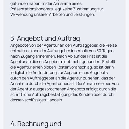
gefunden haben. In der Annahme eines
Präsentationshonorars liegt keine Zustimmung zur
Verwendung unserer Arbeiten und Leistungen.
3. Angebot und Auftrag
Angebote von der Agentur an den Auftraggeber, die Preise
enthalten, kann der Aufraggeber innerhalb von 30 Tagen
nach Zugang annehmen. Nach Ablauf der Frist ist die
Agentur an dieses Angebot nicht mehr gebunden. Erstellt
die Agentur einen bloßen Kostenvoranschlag, so ist darin
lediglich die Aufforderung zur Abgabe eines Angebots
durch den Auftraggeber an die Agentur zu sehen, das der
Annahme durch die Agentur bedarf. Die Annahme eines von
der Agentur ausgesprochenen Angebots erfolgt durch die
schriftliche Auftragsbestätigung des Kunden oder durch
dessen schlüssiges Handeln.
4. Rechnung und