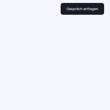
Gespräch anfragen
Gespräch anfragen