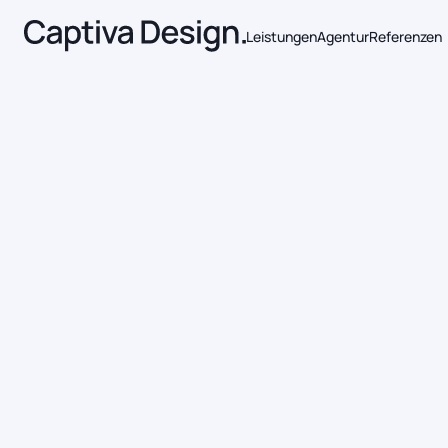
Leistungen
Agentur
Referenzen