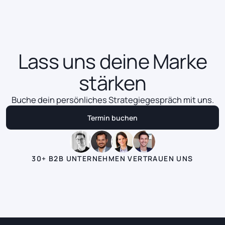
Mehr erfahren
Mehr erfahren
Lass uns deine Marke
stärken
Buche dein persönliches Strategiegespräch mit uns.
Termin buchen
Termin buchen
30+ B2B UNTERNEHMEN VERTRAUEN UNS